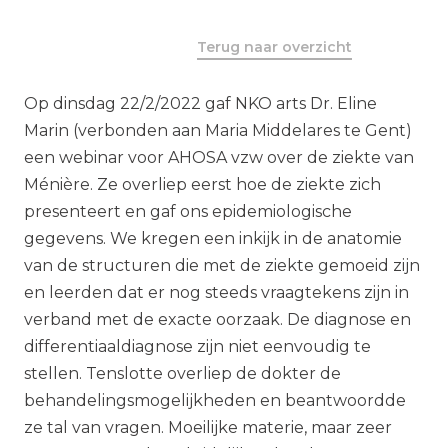
Terug naar overzicht
Op dinsdag 22/2/2022 gaf NKO arts Dr. Eline
Marin (verbonden aan Maria Middelares te Gent)
een webinar voor AHOSA vzw over de ziekte van
Ménière. Ze overliep eerst hoe de ziekte zich
presenteert en gaf ons epidemiologische
gegevens. We kregen een inkijk in de anatomie
van de structuren die met de ziekte gemoeid zijn
en leerden dat er nog steeds vraagtekens zijn in
verband met de exacte oorzaak. De diagnose en
differentiaaldiagnose zijn niet eenvoudig te
stellen. Tenslotte overliep de dokter de
behandelingsmogelijkheden en beantwoordde
ze tal van vragen. Moeilijke materie, maar zeer