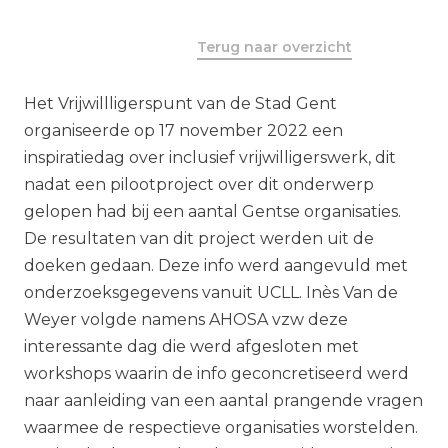
Terug naar overzicht
Het Vrijwillligerspunt van de Stad Gent
organiseerde op 17 november 2022 een
inspiratiedag over inclusief vrijwilligerswerk, dit
nadat een pilootproject over dit onderwerp
gelopen had bij een aantal Gentse organisaties.
De resultaten van dit project werden uit de
doeken gedaan. Deze info werd aangevuld met
onderzoeksgegevens vanuit UCLL. Inès Van de
Weyer volgde namens AHOSA vzw deze
interessante dag die werd afgesloten met
workshops waarin de info geconcretiseerd werd
naar aanleiding van een aantal prangende vragen
waarmee de respectieve organisaties worstelden.