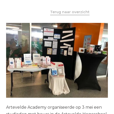
Terug naar overzicht
Artevelde Academy organiseerde op 3 mei een